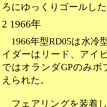
ろにゆっくりゴールした
2 1966年
1966年型RD05は水
イダーはリード、アイビ
ではオランダGPのみボ
えられた。
フェアリングを装着した