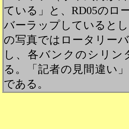
ている」と、RD05の
バーラップしているとして
の写真ではロータリー
し、各バンクのシリン
る。「記者の見間違い
である。