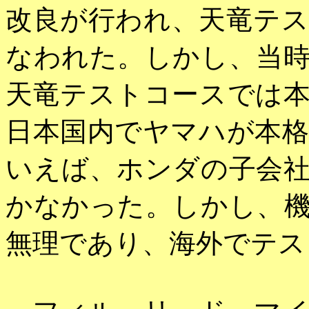
改良が行われ、天竜テ
なわれた。しかし、当
天竜テストコースでは
日本国内でヤマハが本
いえば、ホンダの子会
かなかった。しかし、
無理であり、海外でテス