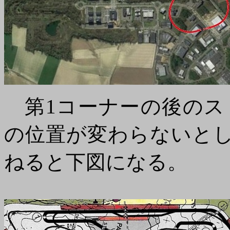
第1コーナーの後のス
の位置が変わらないとし
ねると下図になる。