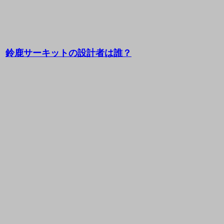
鈴鹿サーキットの設計者は誰？