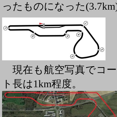
ったものになった(3.7km
現在も航空写真でコー
ト長は1km程度。