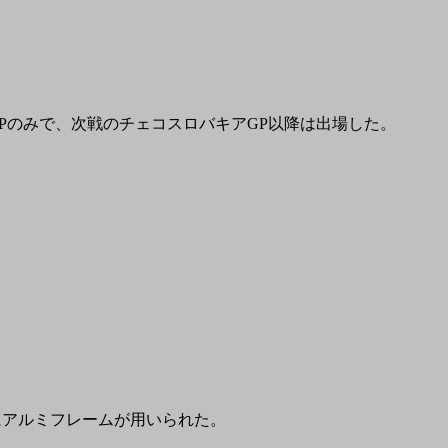
Pのみで、次戦のチェコスロバキアGP以降は出場した。
的にアルミフレームが用いられた。